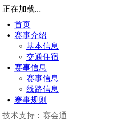
正在加载...
首页
赛事介绍
基本信息
交通住宿
赛事信息
赛事信息
线路信息
赛事规则
技术支持：赛会通